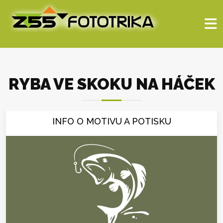
RYBA VE SKOKU NA HÁČEK
INFO O MOTIVU A POTISKU