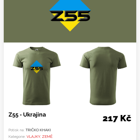
Z55 - Ukrajina
217 Kč
Potisk na:
TRIČKO KHAKI
Kategorie:
VLAJKY, ZEMĚ