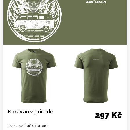
Karavan v přírodě
297 Kč
Potisk na:
TRIČKO KHAKI