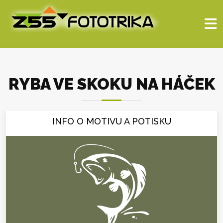
RYBA VE SKOKU NA HÁČEK
INFO O MOTIVU A POTISKU