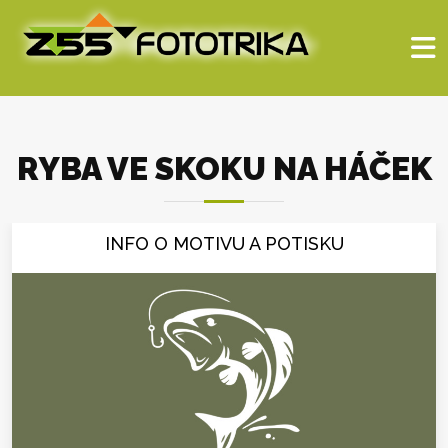
RYBA VE SKOKU NA HÁČEK
INFO O MOTIVU A POTISKU