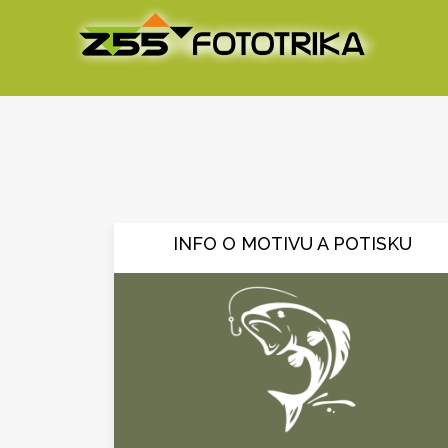
INFO O MOTIVU A POTISKU