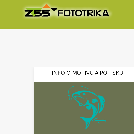
INFO O MOTIVU A POTISKU