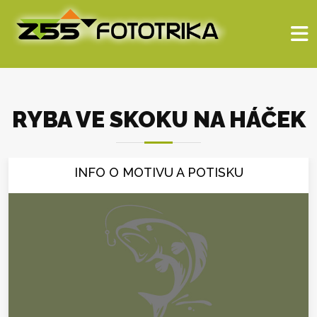
RYBA VE SKOKU NA HÁČEK
INFO O MOTIVU A POTISKU