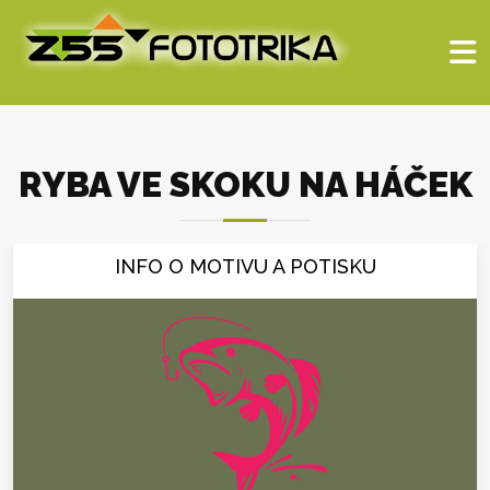
RYBA VE SKOKU NA HÁČEK
INFO O MOTIVU A POTISKU