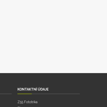
KONTAKTNÍ ÚDAJE
Z55 Fototrika