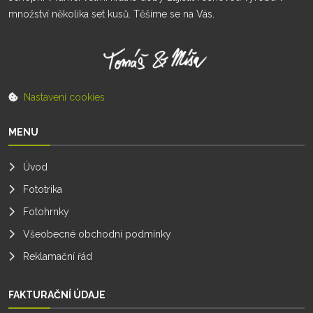
množství několika set kusů. Těšíme se na Vás.
Nastavení cookies
MENU
Úvod
Fototrika
Fotohrnky
Všeobecné obchodní podmínky
Reklamační řád
FAKTURAČNÍ ÚDAJE