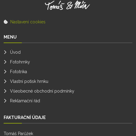
Nastavení cookies
MENU
Úvod
Fotohrnky
Fototrika
Vlastní potisk hrnku
Všeobecné obchodní podmínky
Reklamační řád
FAKTURAČNÍ ÚDAJE
Tomáš Parůžek