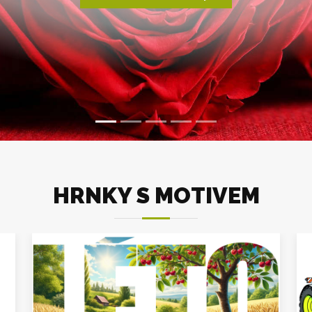
HRNKY S MOTIVEM