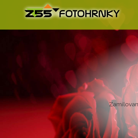
Pro jakou