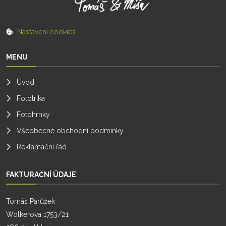
Nastavení cookies
MENU
Úvod
Fototrika
Fotohrnky
Všeobecné obchodní podmínky
Reklamační řád
FAKTURAČNÍ ÚDAJE
Tomáš Parůžek
Wolkerova 1753/21