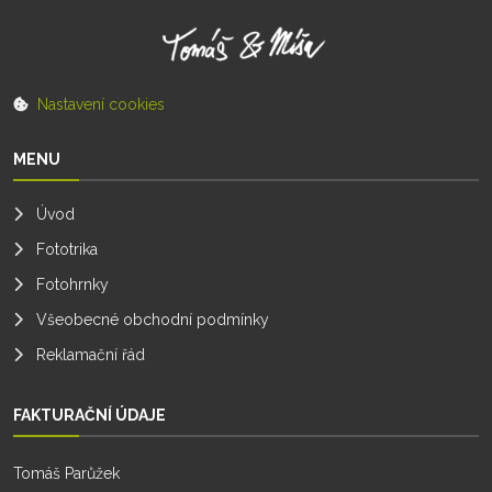
Nastavení cookies
MENU
Úvod
Fototrika
Fotohrnky
Všeobecné obchodní podmínky
Reklamační řád
FAKTURAČNÍ ÚDAJE
Tomáš Parůžek