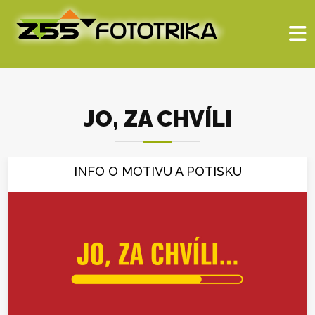
JO, ZA CHVÍLI
INFO O MOTIVU A POTISKU