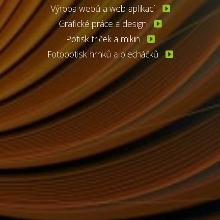
Výroba webů a web aplikací
Grafické práce a design
Potisk triček a mikin
Fotopotisk hrnků a plecháčků