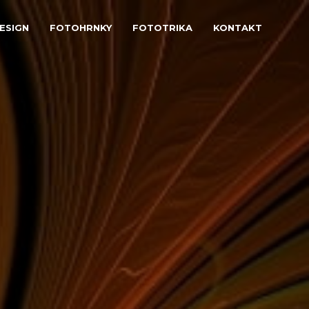
ESIGN
FOTOHRNKY
FOTOTRIKA
KONTAKT