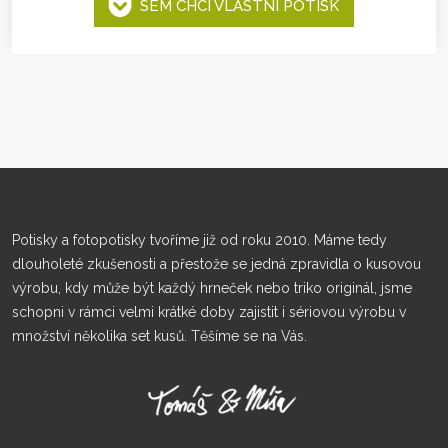
SEM CHCI VLASTNÍ POTISK
Potisky a fotopotisky tvoříme již od roku 2010. Máme tedy
dlouholeté zkušenosti a přestože se jedná zpravidla o kusovou
výrobu, kdy může být každý hrneček nebo triko originál, jsme
schopni v rámci velmi krátké doby zajistit i sériovou výrobu v
množství několika set kusů. Těšíme se na Vás.