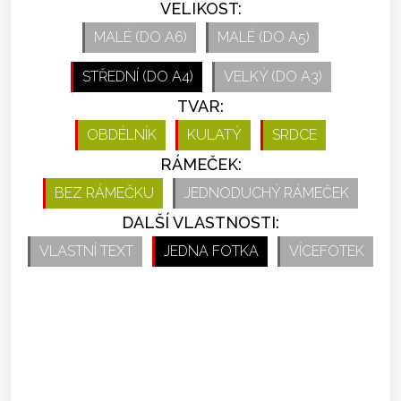
VELIKOST:
MALÉ (DO A6)
MALÉ (DO A5)
STŘEDNÍ (DO A4)
VELKÝ (DO A3)
TVAR:
OBDÉLNÍK
KULATÝ
SRDCE
RÁMEČEK:
BEZ RÁMEČKU
JEDNODUCHÝ RÁMEČEK
DALŠÍ VLASTNOSTI:
VLASTNÍ TEXT
JEDNA FOTKA
VÍCEFOTEK