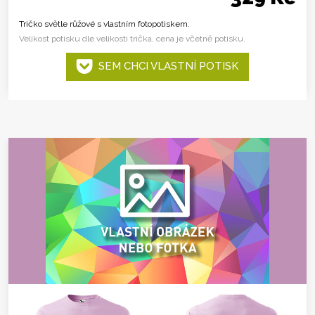
Tričko světle růžové s vlastním fotopotiskem.
Velikost potisku dle velikosti trička, cena je včetně potisku.
SEM CHCI VLASTNÍ POTISK