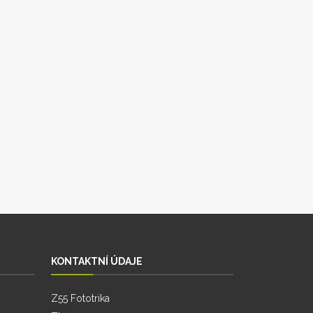
KONTAKTNÍ ÚDAJE
Z55 Fototrika