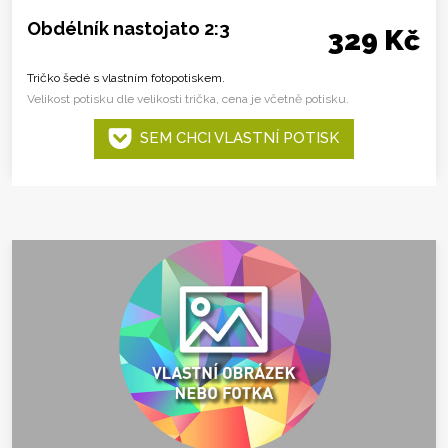
Obdélník nastojato 2:3
329 Kč
Tričko šedé s vlastním fotopotiskem.
Velikost potisku dle velikosti trička, cena je včetně potisku.
SEM CHCI VLASTNÍ POTISK