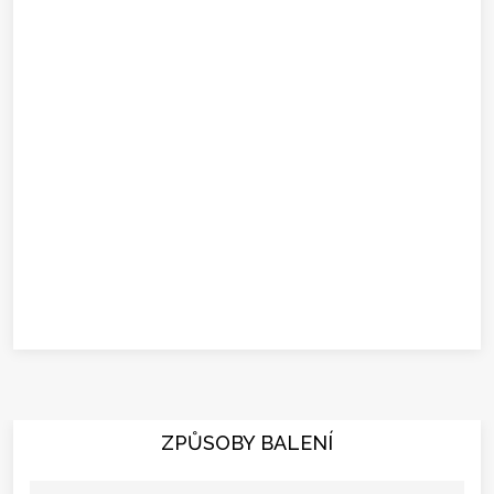
ZPŮSOBY BALENÍ