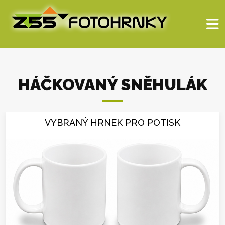
HÁČKOVANÝ SNĚHULÁK
VYBRANÝ HRNEK PRO POTISK