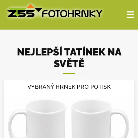
NEJLEPŠÍ TATÍNEK NA
SVĚTĚ
VYBRANÝ HRNEK PRO POTISK