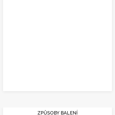
ZPŮSOBY BALENÍ