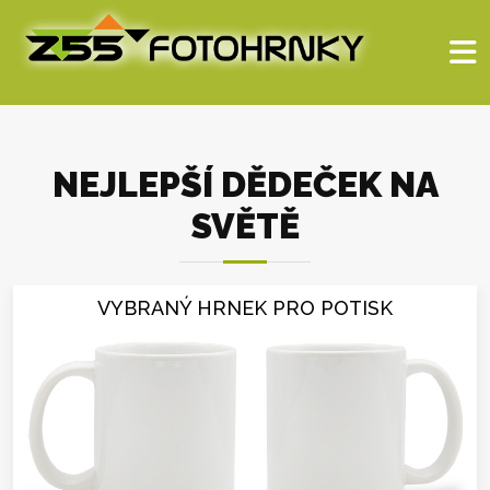
NEJLEPŠÍ DĚDEČEK NA
SVĚTĚ
VYBRANÝ HRNEK PRO POTISK