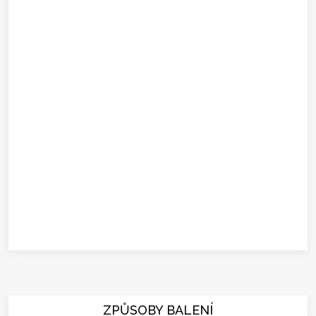
ZPŮSOBY BALENÍ