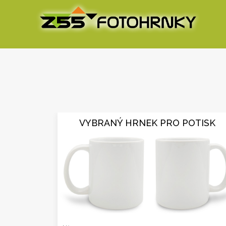
VYBRANÝ HRNEK PRO POTISK