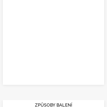
ZPŮSOBY BALENÍ