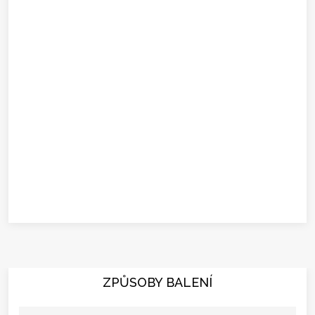
ZPŮSOBY BALENÍ