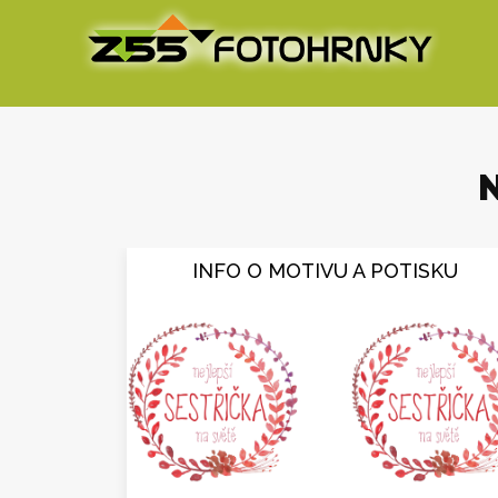
N
INFO O MOTIVU A POTISKU