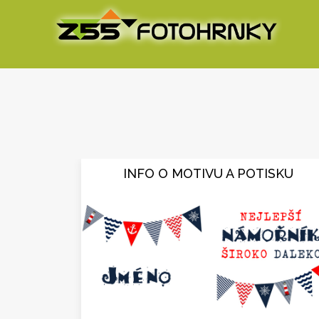
INFO O MOTIVU A POTISKU