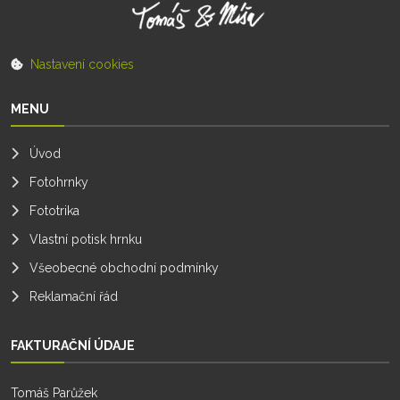
Nastavení cookies
MENU
Úvod
Fotohrnky
Fototrika
Vlastní potisk hrnku
Všeobecné obchodní podmínky
Reklamační řád
FAKTURAČNÍ ÚDAJE
Tomáš Parůžek