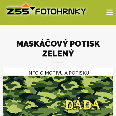
MASKÁČOVÝ POTISK
ZELENÝ
INFO O MOTIVU A POTISKU