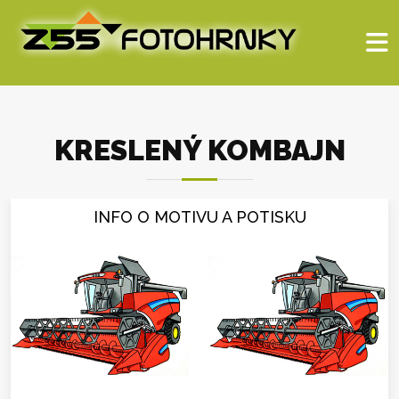
KRESLENÝ KOMBAJN
INFO O MOTIVU A POTISKU