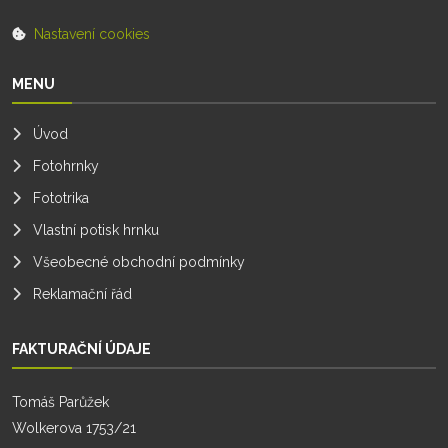
Nastavení cookies
MENU
Úvod
Fotohrnky
Fototrika
Vlastní potisk hrnku
Všeobecné obchodní podmínky
Reklamační řád
FAKTURAČNÍ ÚDAJE
Tomáš Parůžek
Wolkerova 1753/21