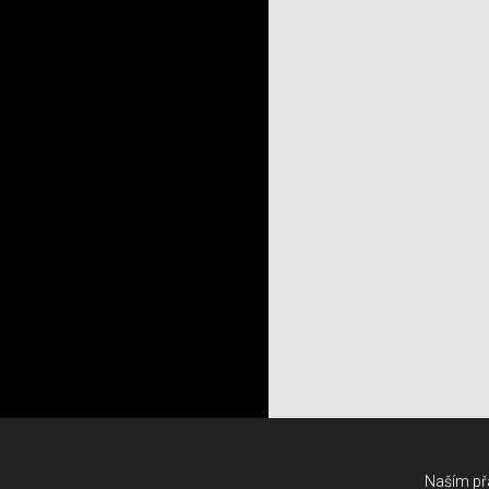
Naším přá