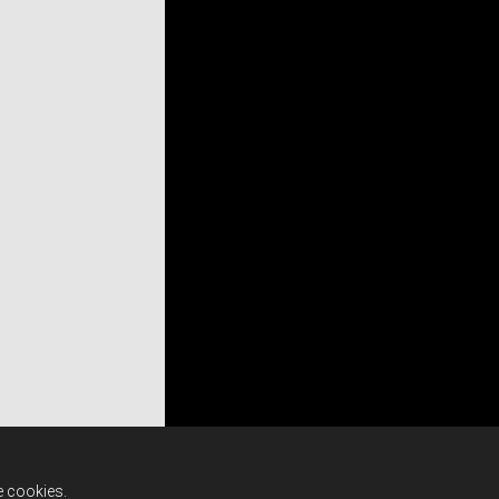
e cookies.