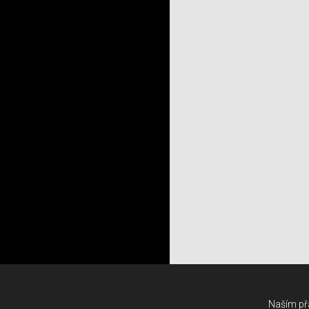
Naším přá