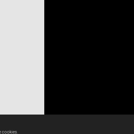
e cookies.