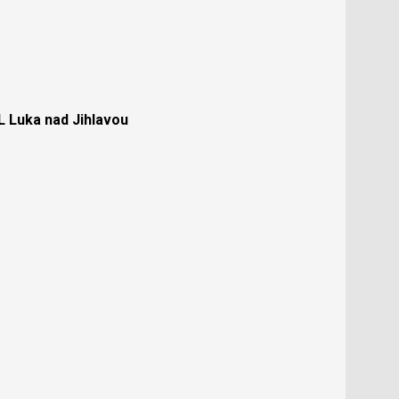
Luka nad Jihlavou