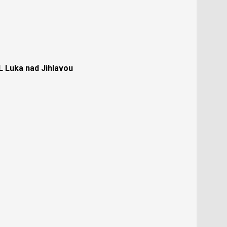
Luka nad Jihlavou