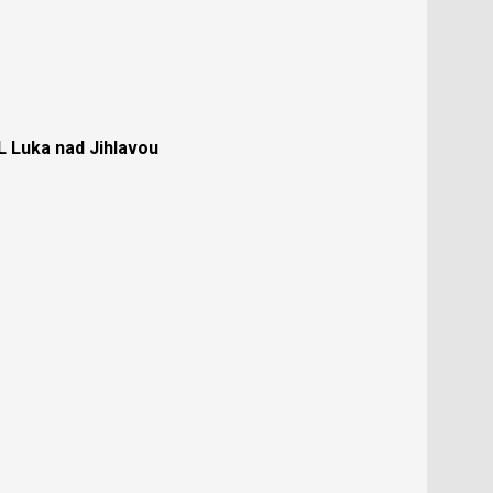
Luka nad Jihlavou