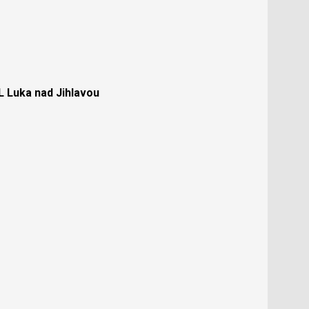
Luka nad Jihlavou