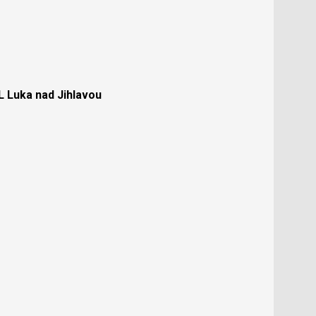
Luka nad Jihlavou