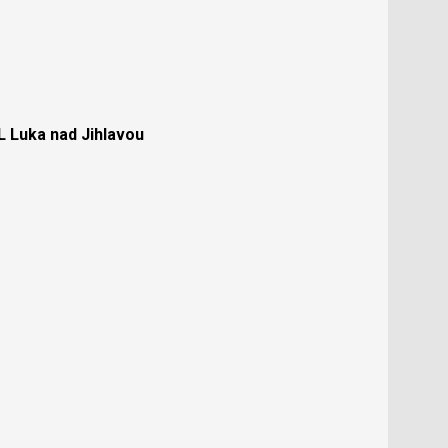
Luka nad Jihlavou