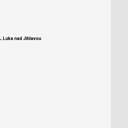
Luka nad Jihlavou