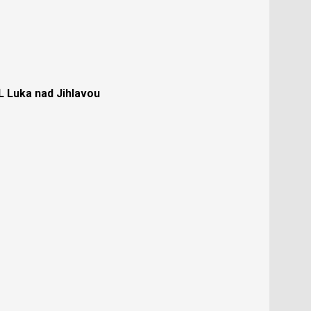
Luka nad Jihlavou