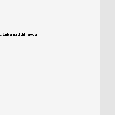
Luka nad Jihlavou