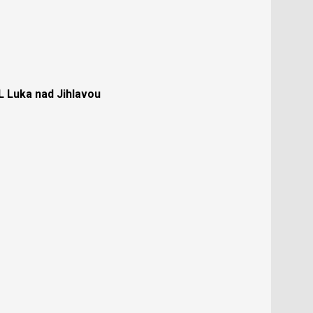
Luka nad Jihlavou