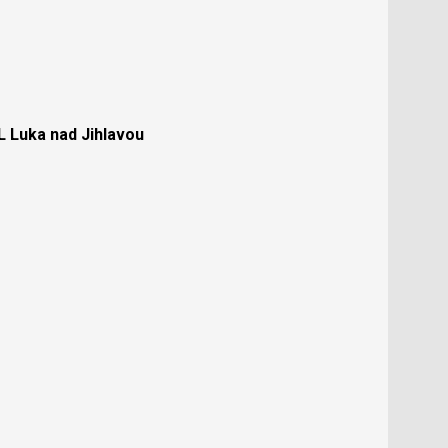
Luka nad Jihlavou