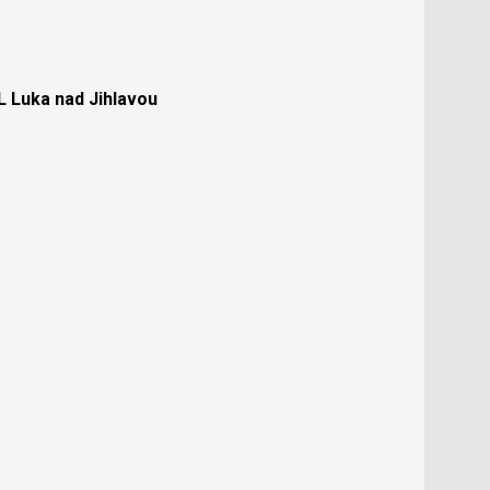
Luka nad Jihlavou