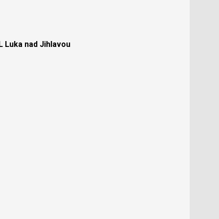
Luka nad Jihlavou