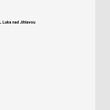
Luka nad Jihlavou