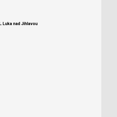
Luka nad Jihlavou