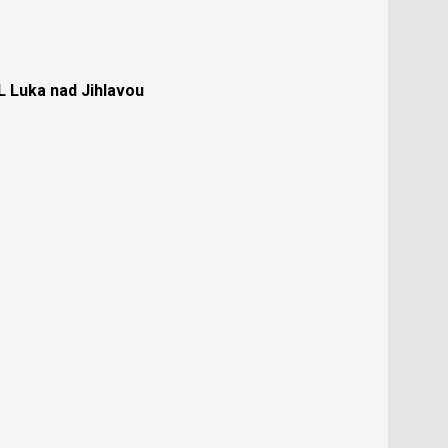
Luka nad Jihlavou