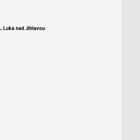
Luka nad Jihlavou