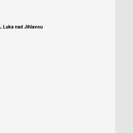
Luka nad Jihlavou