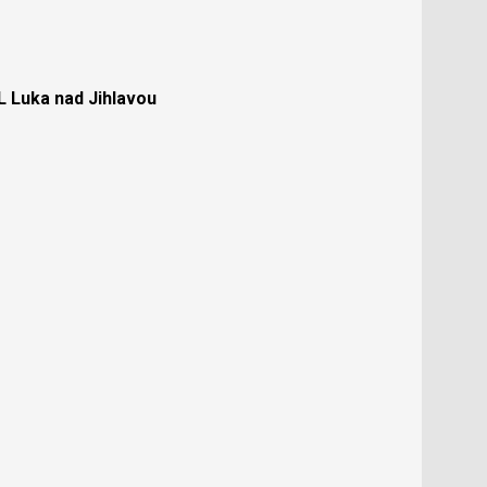
Luka nad Jihlavou